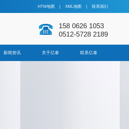
HTM地图 |
XML地图 |
联系我们
158 0626 1053
0512-5728 2189
新闻资讯
关于亿泰
联系亿泰