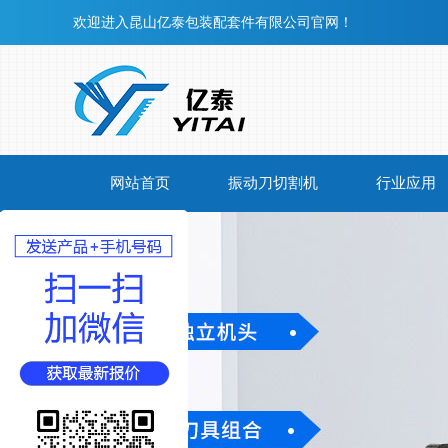
欢迎进入昆山亿泰包装配套件有限公司官网！
网站首页
振动刀切割机
行业应用