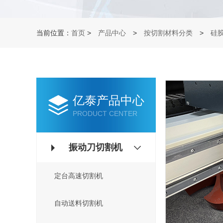
当前位置：
首页
>
产品中心
>
按切割材料分类
>
硅
亿泰产品中心
PRODUCT CENTER
振动刀切割机
定台高速切割机
自动送料切割机