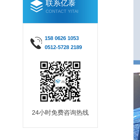
联系亿泰
CONTACT YITAI
158 0626 1053
0512-5728 2189
24小时免费咨询热线