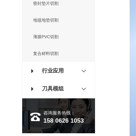
密封垫片切割
地毯地垫切割
薄膜PVC切割
复合材料切割
行业应用
刀具模组
咨询服务热线：
158 0626 1053