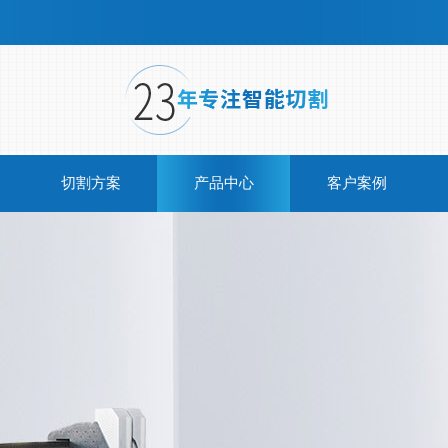
切割方案
产品中心
客户案例