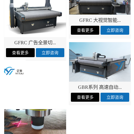
GFRC 大视觉智能...
GFRC 广告全景切...
GBR系列 高速自动...