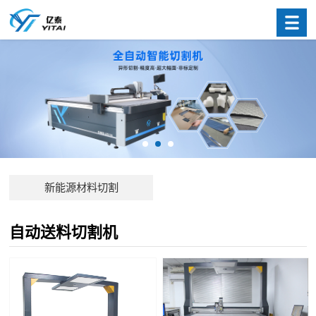
新能源材料切割
自动送料切割机