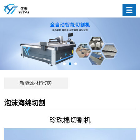
新能源材料切割
泡沫海绵切割
珍珠棉切割机