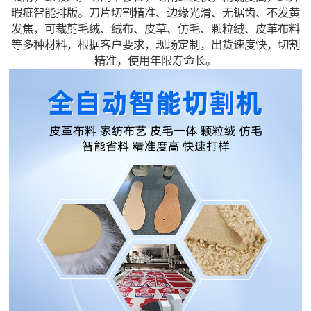
瑕疵智能排版。刀片切割精准、边缘光滑、无锯齿、不发黄
发焦，可裁剪毛绒
、
绒布、皮草、仿毛、颗粒绒
、
皮革布料
等多种材料，根据客户要求，现场定制，出货速度快，切割
精准，使用年限寿命长。